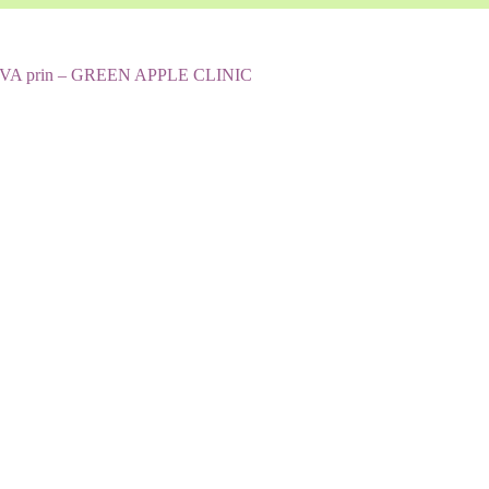
in DEVA prin – GREEN APPLE CLINIC