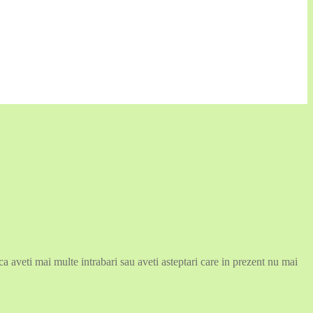
 aveti mai multe intrabari sau aveti asteptari care in prezent nu mai